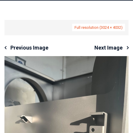
Full resolution (3024 × 4032)
Previous Image
Next Image