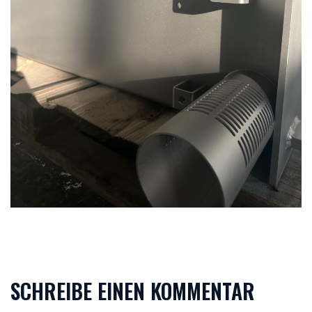
SCHREIBE EINEN KOMMENTAR