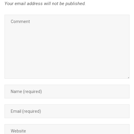
Your email address will not be published.