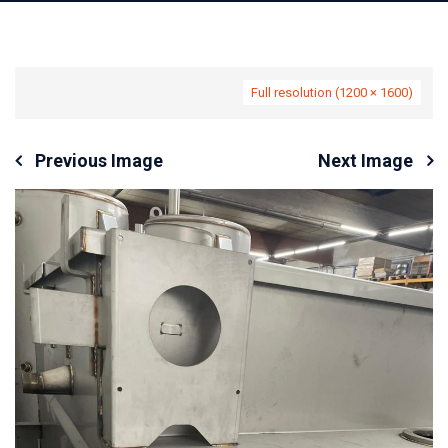
Full resolution (1200 × 1600)
Previous Image
Next Image