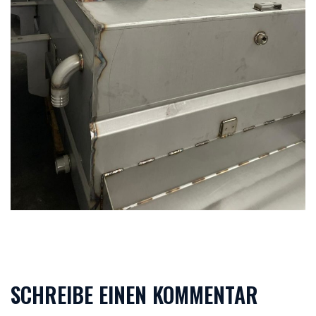
SCHREIBE EINEN KOMMENTAR