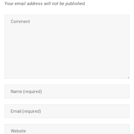
Your email address will not be published.