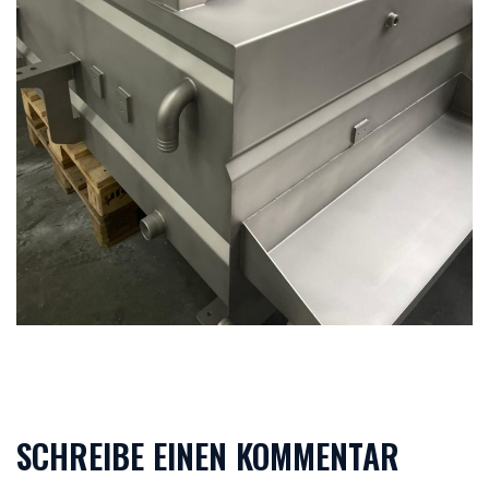
SCHREIBE EINEN KOMMENTAR