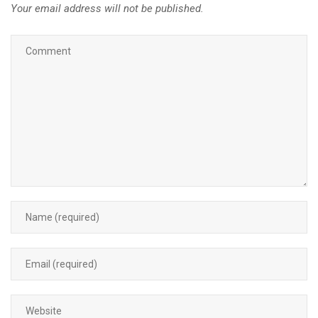
Your email address will not be published.