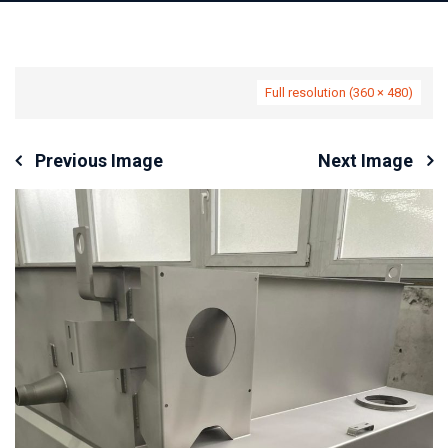
Full resolution (360 × 480)
Previous Image
Next Image