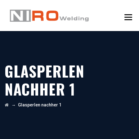
GLASPERLEN
NACHHER 1
→
Glasperlen nachher 1